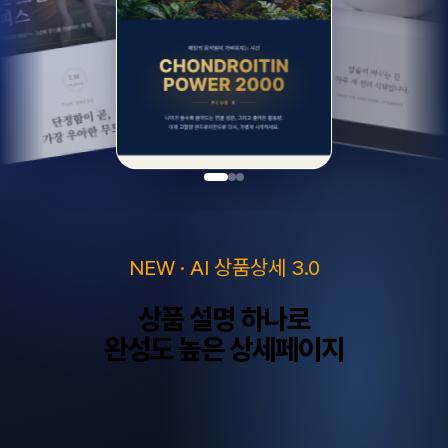
NEW · AI 상품상세 3.0
상품 설명 하나로
완성도 높은 상세페이지